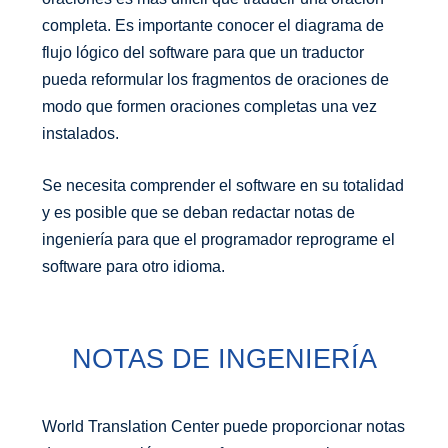
completa. Es importante conocer el diagrama de
flujo lógico del software para que un traductor
pueda reformular los fragmentos de oraciones de
modo que formen oraciones completas una vez
instalados.
Se necesita comprender el software en su totalidad
y es posible que se deban redactar notas de
ingeniería para que el programador reprograme el
software para otro idioma.
NOTAS DE INGENIERÍA
World Translation Center puede proporcionar notas