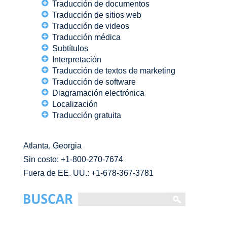
Traducción de documentos
Traducción de sitios web
Traducción de videos
Traducción médica
Subtítulos
Interpretación
Traducción de textos de marketing
Traducción de software
Diagramación electrónica
Localización
Traducción gratuita
Atlanta, Georgia
Sin costo:
+1-800-270-7674
Fuera de EE. UU.: +1-678-367-3781