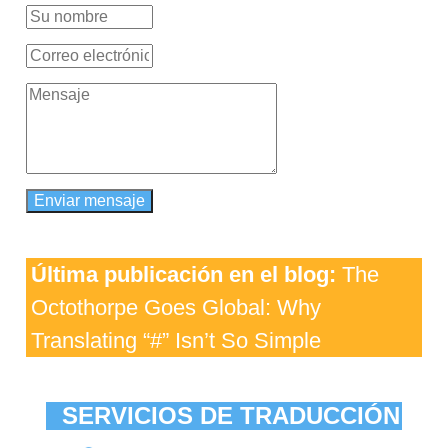
Última publicación en el blog:
The
Octothorpe Goes Global: Why
Translating “#” Isn’t So Simple
SERVICIOS DE TRADUCCIÓN