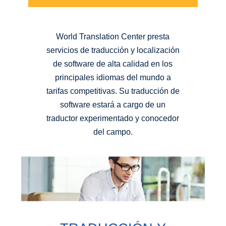
World Translation Center presta
servicios de traducción y localización
de software de alta calidad en los
principales idiomas del mundo a
tarifas competitivas. Su traducción de
software estará a cargo de un
traductor experimentado y conocedor
del campo.