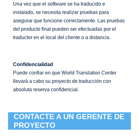
Una vez que el software se ha traducido e
instalado, se necesita realizar pruebas para
asegurar que funcione correctamente. Las pruebas
del producto final pueden ser efectuadas por el
traductor en el local del cliente o a distancia.
Confidencialidad
Puede confiar en que World Translation Center
llevará a cabo su proyecto de traducción con
absoluta reserva confidencial.
CONTACTE A UN GERENTE DE
PROYECTO