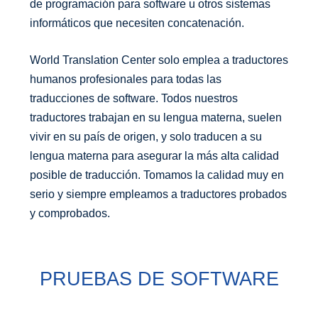
de programación para software u otros sistemas
informáticos que necesiten concatenación.
World Translation Center solo emplea a traductores
humanos profesionales para todas las
traducciones de software. Todos nuestros
traductores trabajan en su lengua materna, suelen
vivir en su país de origen, y solo traducen a su
lengua materna para asegurar la más alta calidad
posible de traducción. Tomamos la calidad muy en
serio y siempre empleamos a traductores probados
y comprobados.
PRUEBAS DE SOFTWARE